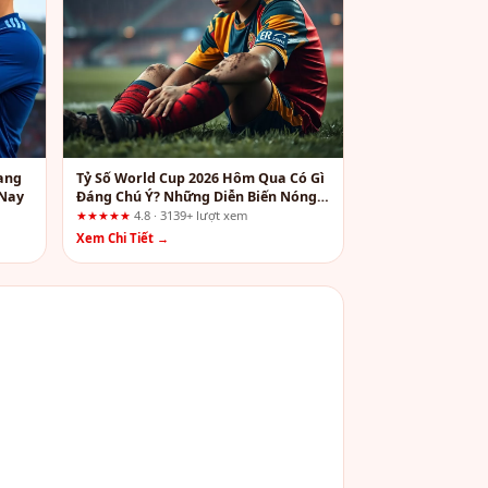
ang
Tỷ Số World Cup 2026 Hôm Qua Có Gì
 Nay
Đáng Chú Ý? Những Diễn Biến Nóng
Hổi
★★★★★
4.8 · 3139+ lượt xem
Xem Chi Tiết →