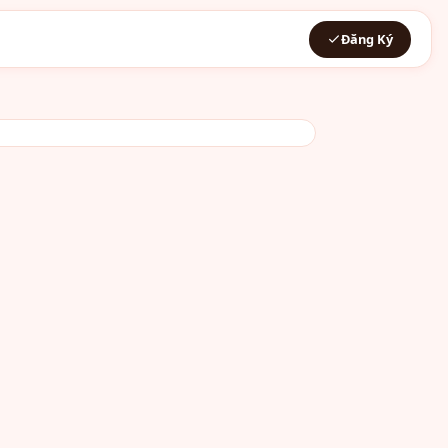
Đăng Ký