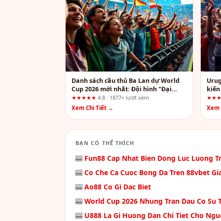
Danh sách cầu thủ Ba Lan dự World
Urug
Cup 2026 mới nhất: Đội hình "Đại
kiến
bàng trắng" đang chờ điều gì?
★★★★★
4.8 · 1877+ lượt xem
★★
Xem Chi Tiết →
Xem 
BẠN CÓ THỂ THÍCH
🎰
Fun88 Cap Nhat Bien Dong Luc Luong Tr
🎰
Co Che Ca Cuoc Bong Da Tren 88vbet Gia
🎰
Ao88 Co Gi Dac Biet
🎰
World Cup 2026 Nhung Tran Dau Co Su 
🎰
U888 La Gi Huong Dan Chi Tiet Cho Ng