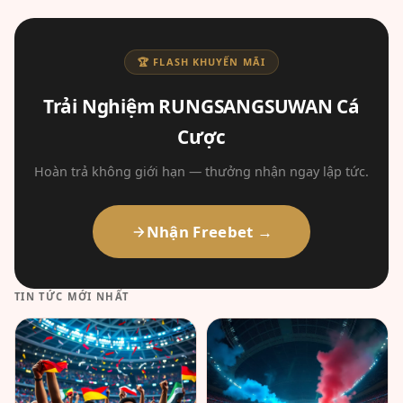
🏆 FLASH KHUYẾN MÃI
Trải Nghiệm RUNGSANGSUWAN Cá
Cược
Hoàn trả không giới hạn — thưởng nhận ngay lập tức.
Nhận Freebet →
TIN TỨC MỚI NHẤT