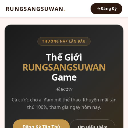
RUNGSANGSUWAN
.
Đăng Ký
THƯỞNG NẠP LẦN ĐẦU
Thế Giới
RUNGSANGSUWAN
Game
Hỗ Trợ 24/7
Cá cược cho ai đam mê thể thao. Khuyến mãi tân
thủ 100%, tham gia ngay hôm nay.
Đăng Ký Tân Thủ
Tìm Hiểu Thêm