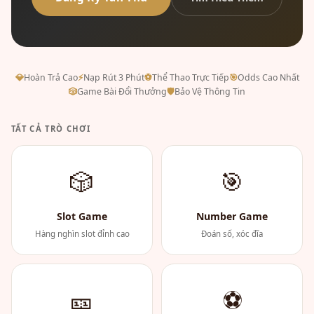
💎
Hoàn Trả Cao
⚡
Nạp Rút 3 Phút
⚽
Thể Thao Trực Tiếp
🎯
Odds Cao Nhất
🎲
Game Bài Đổi Thưởng
🛡
Bảo Vệ Thông Tin
TẤT CẢ TRÒ CHƠI
🎲
🎯
Slot Game
Number Game
Hàng nghìn slot đỉnh cao
Đoán số, xóc đĩa
🎫
⚽