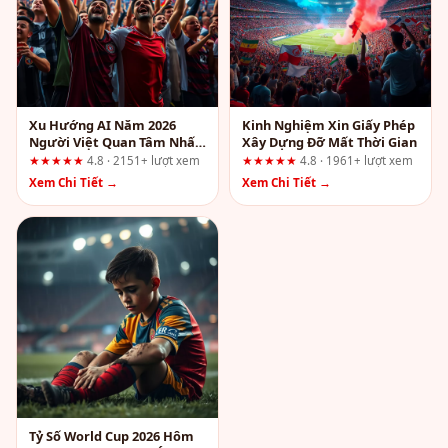
Xu Hướng AI Năm 2026
Kinh Nghiệm Xin Giấy Phép
Người Việt Quan Tâm Nhất:
Xây Dựng Đỡ Mất Thời Gian
Điều Gì Đang Chờ Đón?
★★★★★
4.8 · 2151+ lượt xem
★★★★★
4.8 · 1961+ lượt xem
Xem Chi Tiết →
Xem Chi Tiết →
Tỷ Số World Cup 2026 Hôm